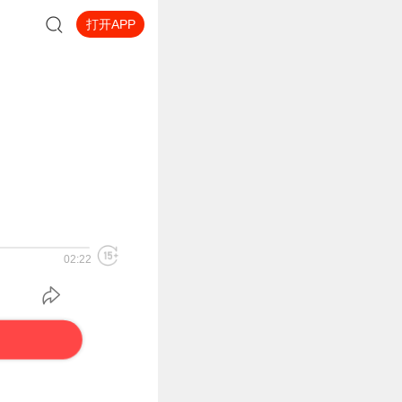
打开APP
02:22