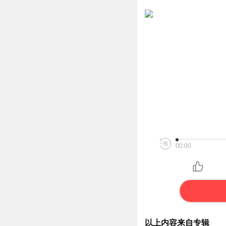
00:00
以上内容来自专辑