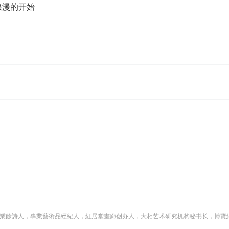
浪漫的开始