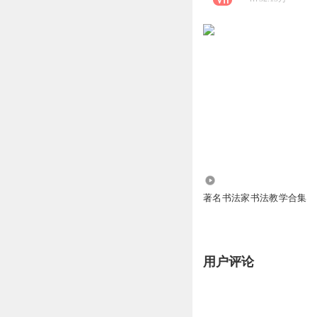
3739
著名书法家书法教学合集
用户评论