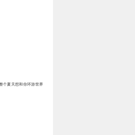
整个夏天想和你环游世界