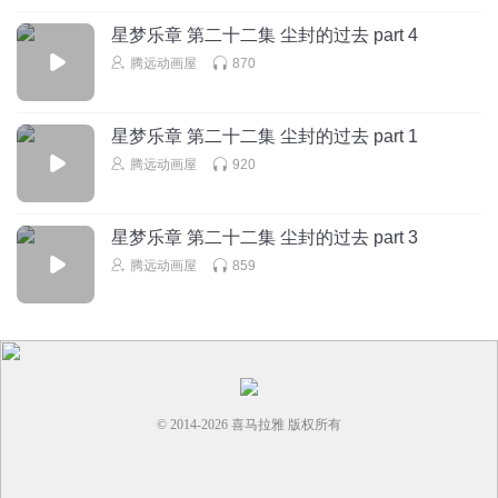
星梦乐章 第二十二集 尘封的过去 part 4
腾远动画屋
870
星梦乐章 第二十二集 尘封的过去 part 1
腾远动画屋
920
星梦乐章 第二十二集 尘封的过去 part 3
腾远动画屋
859
© 2014-
2026
喜马拉雅 版权所有