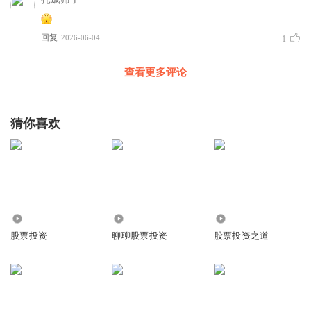
最重要的。
回复
2026-06-04
1
查看更多评论
猜你喜欢
52.43万
1.19万
8.69万
股票投资
聊聊股票投资
股票投资之道