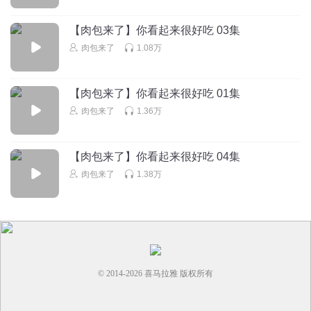
【肉包来了】你看起来很好吃 03集
肉包来了
1.08万
【肉包来了】你看起来很好吃 01集
肉包来了
1.36万
【肉包来了】你看起来很好吃 04集
肉包来了
1.38万
© 2014-
2026
喜马拉雅 版权所有