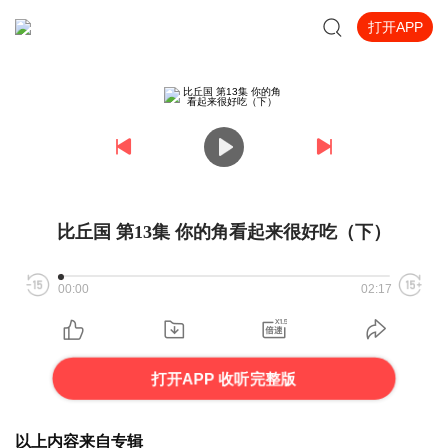
打开APP
比丘国 第13集 你的角看起来很好吃（下）
00:00
02:17
打开APP 收听完整版
以上内容来自专辑