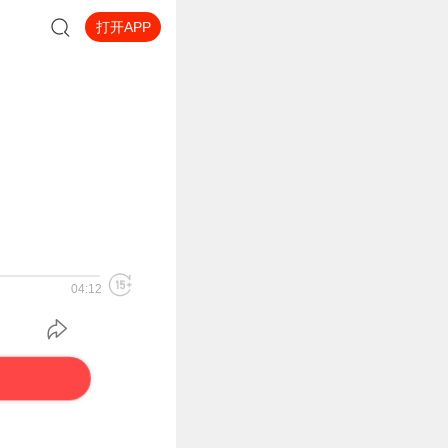
打开APP
04:12