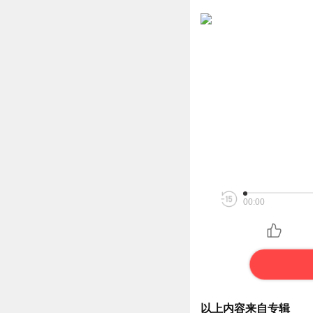
00:00
以上内容来自专辑