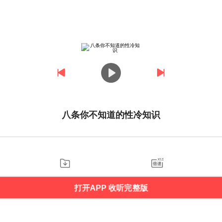
八条你不知道的性冷知识
打开APP 收听完整版