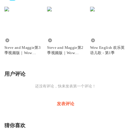
7.30万
5.73万
3.84万
Steve and Maggie第3
Steve and Maggie第2
Wow English 欢乐英
季视频版｜Wow
季视频版｜Wow
语儿歌 - 第1季
English英语动画
English英语动画
用户评论
还没有评论，快来发表第一个评论！
发表评论
猜你喜欢