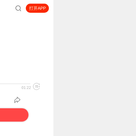
打开APP
01:22