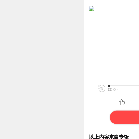
00:00
以上内容来自专辑