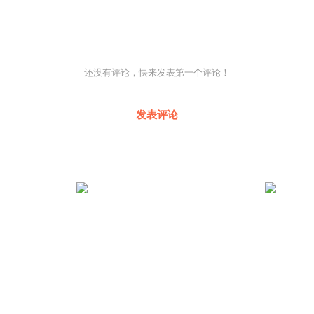
还没有评论，快来发表第一个评论！
发表评论