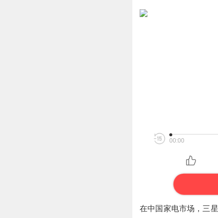
00:00
在中国家电市场，三星