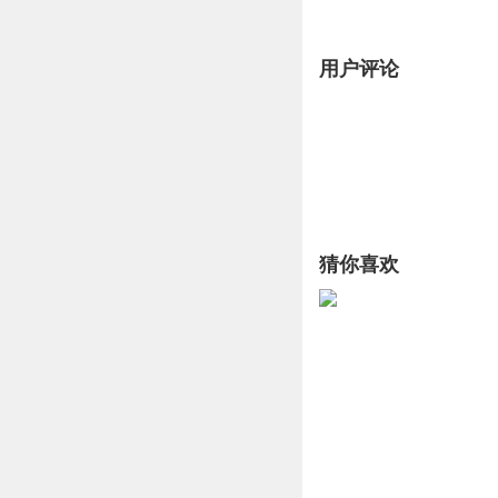
用户评论
猜你喜欢