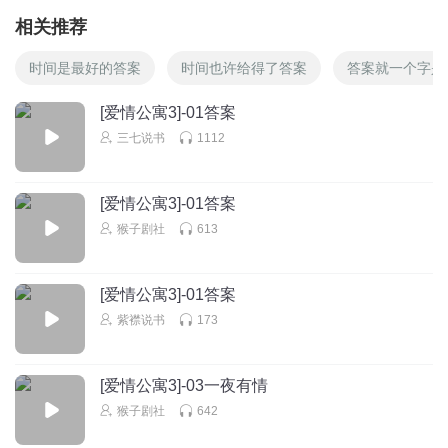
相关推荐
时间是最好的答案
时间也许给得了答案
答案就一个字是
[爱情公寓3]-01答案
三七说书
1112
[爱情公寓3]-01答案
猴子剧社
613
[爱情公寓3]-01答案
紫襟说书
173
[爱情公寓3]-03一夜有情
猴子剧社
642