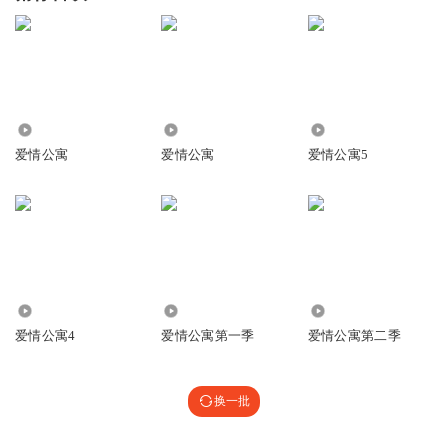
32.34万
3.84万
20.43万
爱情公寓
爱情公寓
爱情公寓5
14.79万
73.71万
104.96万
爱情公寓4
爱情公寓第一季
爱情公寓第二季
换一批