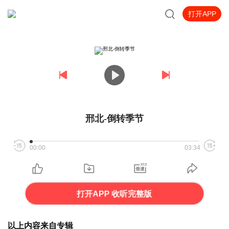
打开APP
邢北-倒转季节
00:00
03:34
打开APP 收听完整版
以上内容来自专辑