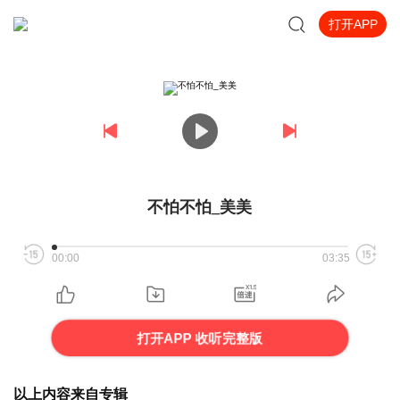
打开APP
不怕不怕_美美
00:00
03:35
打开APP 收听完整版
以上内容来自专辑