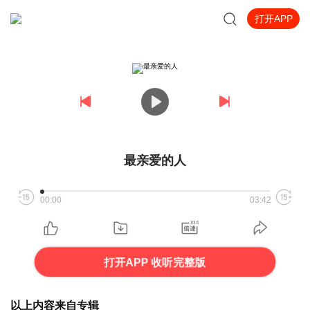
打开APP
最亲爱的人
00:00
03:42
打开APP 收听完整版
以上内容来自专辑