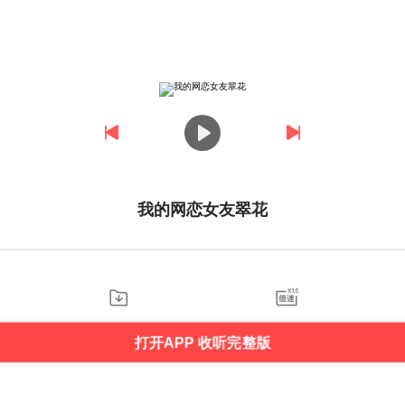
我的网恋女友翠花
打开APP 收听完整版