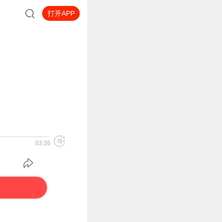
打开APP
03:26