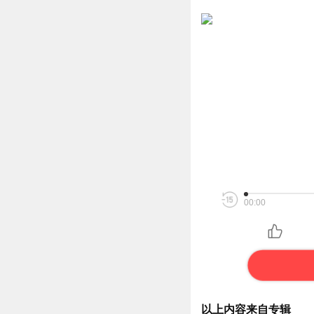
00:00
以上内容来自专辑