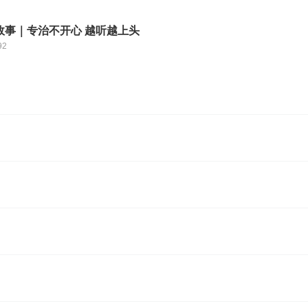
故事｜专治不开心 越听越上头
92