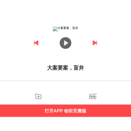
大案要案，盲井
打开APP 收听完整版