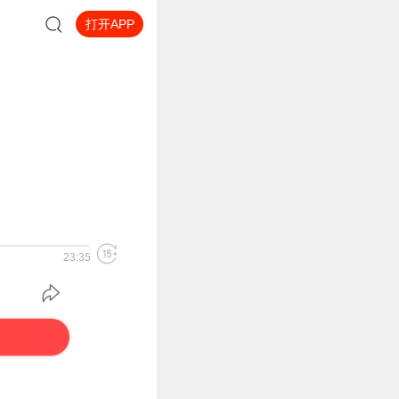
打开APP
23:35