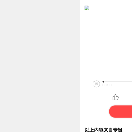
00:00
以上内容来自专辑