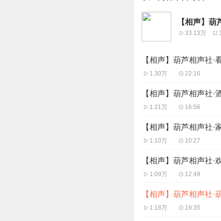
【相声】葫芦
33.13万
【相声】葫芦相声社·
1.30万
22:16
【相声】葫芦相声社·
1.21万
16:56
【相声】葫芦相声社·
1.10万
10:27
【相声】葫芦相声社·
1.09万
12:49
【相声】葫芦相声社·葫
1.18万
19:35