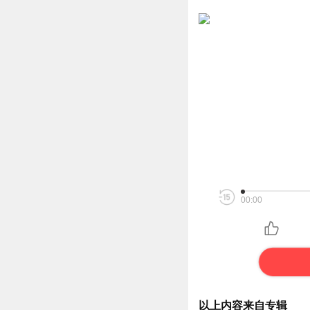
00:00
以上内容来自专辑