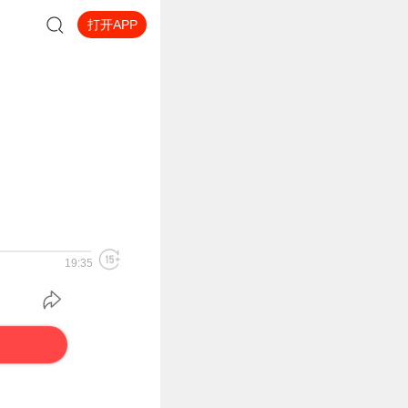
打开APP
19:35