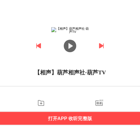
【相声】葫芦相声社·葫芦TV
打开APP 收听完整版