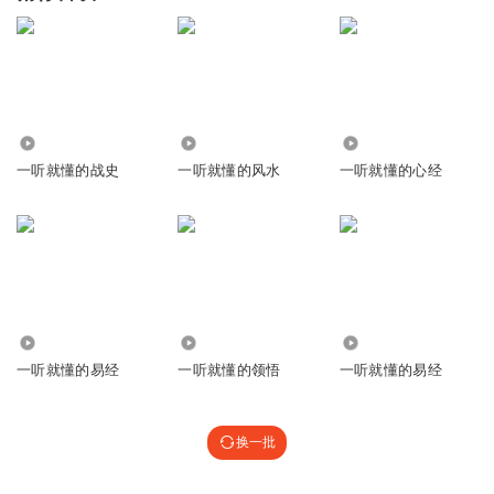
1.39万
213.92万
630.14万
一听就懂的战史
一听就懂的风水
一听就懂的心经
6.93万
1.09亿
42.52万
一听就懂的易经
一听就懂的领悟
一听就懂的易经
换一批