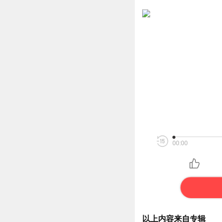
00:00
以上内容来自专辑