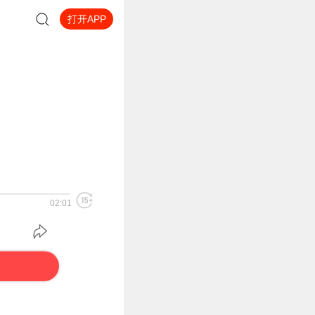
打开APP
02:01