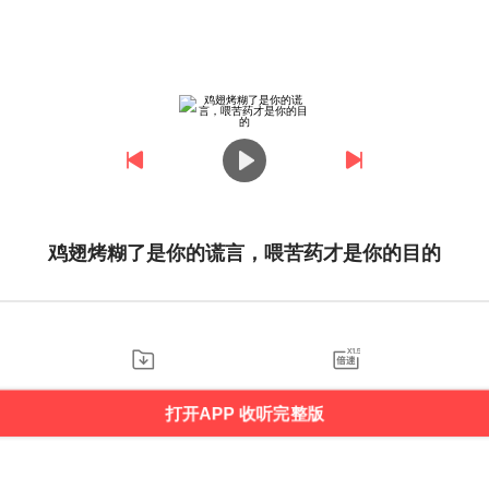
鸡翅烤糊了是你的谎言，喂苦药才是你的目的
打开APP 收听完整版