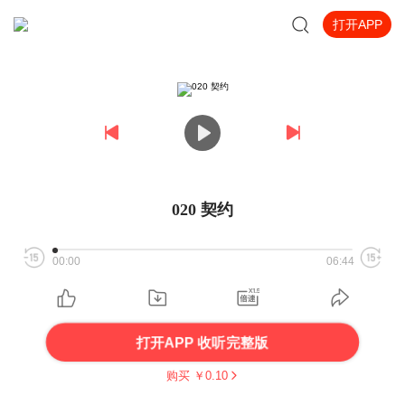
打开APP
020 契约
00:00
06:44
打开APP 收听完整版
购买 ￥
0.10