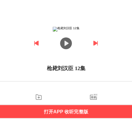
枪毙刘汉臣 12集
打开APP 收听完整版