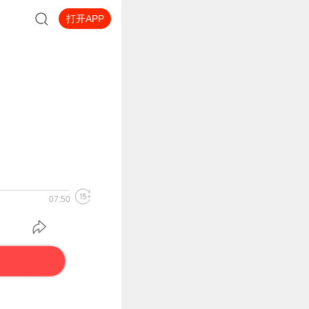
打开APP
07:50