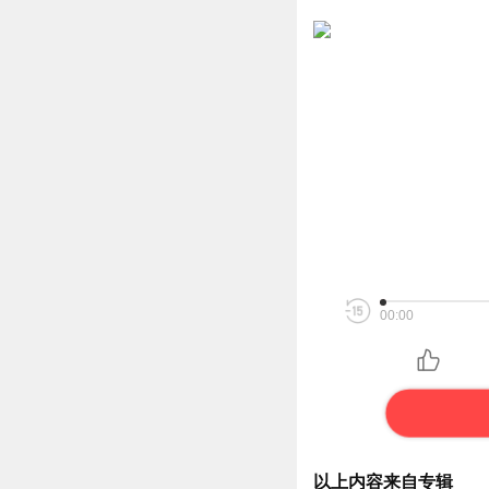
00:00
以上内容来自专辑