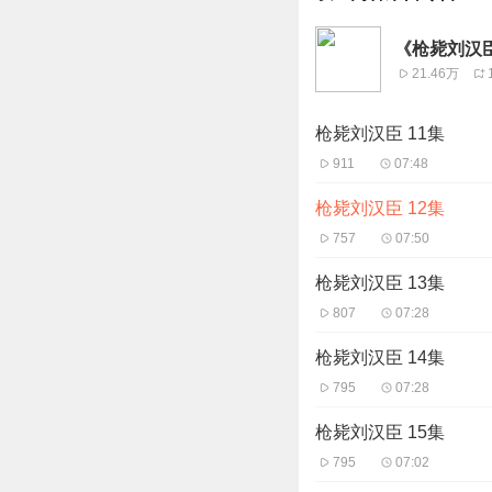
《枪毙刘汉
21.46万
枪毙刘汉臣 11集
911
07:48
枪毙刘汉臣 12集
757
07:50
枪毙刘汉臣 13集
807
07:28
枪毙刘汉臣 14集
795
07:28
枪毙刘汉臣 15集
795
07:02