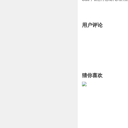
用户评论
猜你喜欢