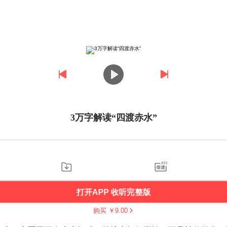
3万字解读“四渡赤水”
打开APP 收听完整版
购买 ￥
9.00