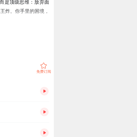
，而是顶级思维：放弃面
出王炸。你手里的困境，
免费订阅