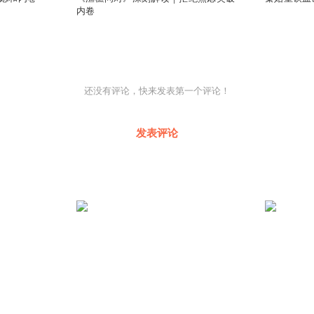
内卷
还没有评论，快来发表第一个评论！
发表评论