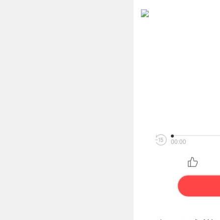
00:00