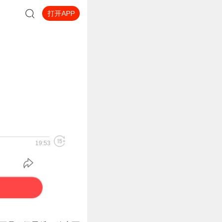
打开APP
19:53