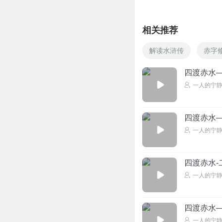
相关推荐
解读水浒传
赤字
四渡赤水
一人的宁
四渡赤水
一人的宁
四渡赤水-
一人的宁
四渡赤水
一人的宁