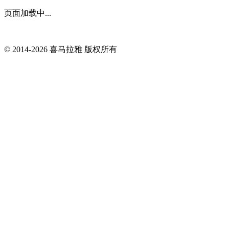
页面加载中...
© 2014-
2026
喜马拉雅 版权所有