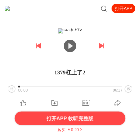
打开APP
1379杠上了2
00:00
06:17
打开APP 收听完整版
购买 ￥
0.20