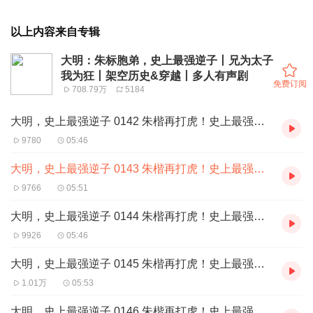
以上内容来自专辑
大明：朱标胞弟，史上最强逆子丨兄为太子
我为狂丨架空历史&穿越丨多人有声剧
免费订阅
708.79万
5184
大明，史上最强逆子 0142 朱楷再打虎！史上最强逆子！1
9780
05:46
大明，史上最强逆子 0143 朱楷再打虎！史上最强逆子！2
9766
05:51
大明，史上最强逆子 0144 朱楷再打虎！史上最强逆子！3
9926
05:46
大明，史上最强逆子 0145 朱楷再打虎！史上最强逆子！4
1.01万
05:53
大明，史上最强逆子 0146 朱楷再打虎！史上最强逆子！5