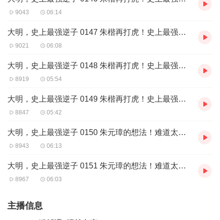
9043
06:14
大明，史上最强逆子 0147 朱楷再打虎！史上最强逆子！6
9021
06:08
大明，史上最强逆子 0148 朱楷再打虎！史上最强逆子！7
8919
05:54
大明，史上最强逆子 0149 朱楷再打虎！史上最强逆子！8
8847
05:42
大明，史上最强逆子 0150 朱元璋的想法！难道太子要换人？1
8943
06:13
大明，史上最强逆子 0151 朱元璋的想法！难道太子要换人？2
8967
06:03
主播信息