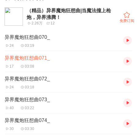
（精品）异界魔炮狂想曲|当魔法撞上枪
炮，异界沸腾！
免费订阅
2.26万
12
异界魔炮狂想曲070_
24
03:19
异界魔炮狂想曲071_
17
03:08
异界魔炮狂想曲072_
24
03:18
异界魔炮狂想曲073_
40
03:22
异界魔炮狂想曲074_
30
03:30