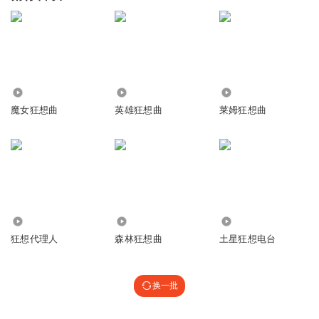
32.51万
591
3890
魔女狂想曲
英雄狂想曲
莱姆狂想曲
4881
109.61万
2320
狂想代理人
森林狂想曲
土星狂想电台
换一批