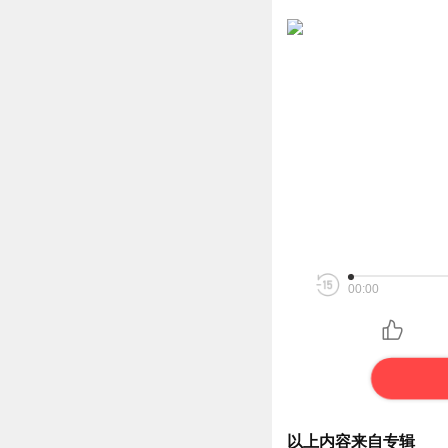
00:00
以上内容来自专辑