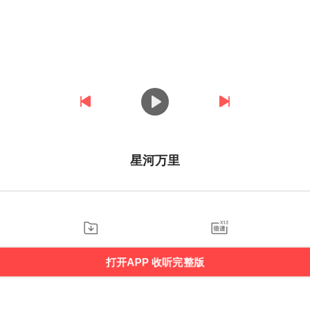
星河万里
打开APP 收听完整版