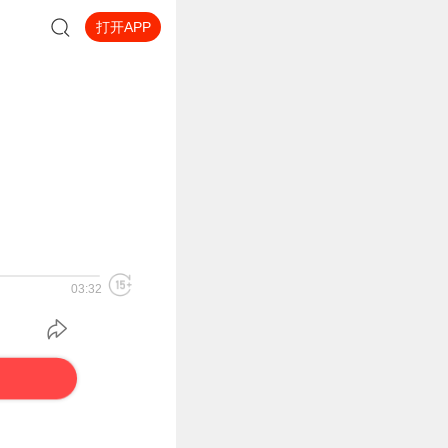
打开APP
03:32