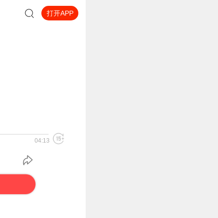
打开APP
04:13