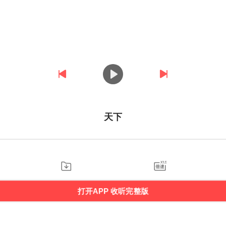
天下
打开APP 收听完整版