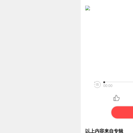
00:00
以上内容来自专辑