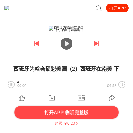
打开APP
西班牙为啥会硬怼美国（2）西班牙在南美·下
00:00
06:52
打开APP 收听完整版
购买 ￥
0.20