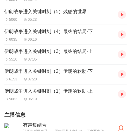
伊朗战争进入关键时刻（5）残酷的世界
5060
05:23
伊朗战争进入关键时刻（4）最终的结局·下
6035
06:16
伊朗战争进入关键时刻（3）最终的结局·上
5516
07:35
伊朗战争进入关键时刻（2）伊朗的软肋·下
6153
07:20
伊朗战争进入关键时刻（1）伊朗的软肋·上
5662
06:19
主播信息
有声集结号