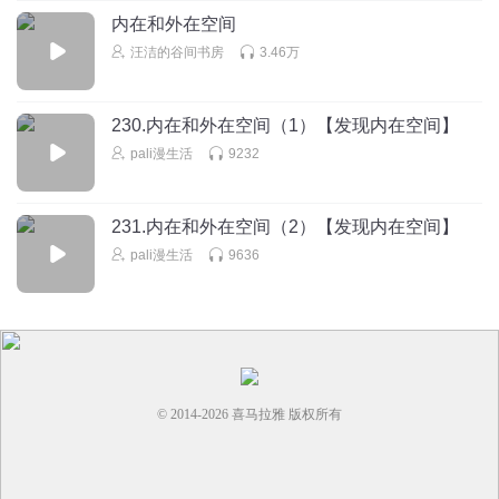
内在和外在空间
回复
2026-04-04
0
汪洁的谷间书房
3.46万
230.内在和外在空间（1）【发现内在空间】
pali漫生活
9232
231.内在和外在空间（2）【发现内在空间】
pali漫生活
9636
© 2014-
2026
喜马拉雅 版权所有