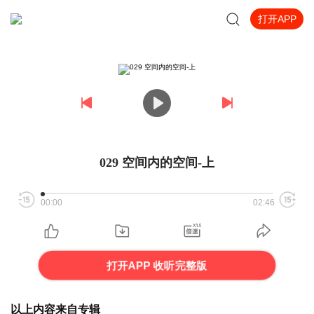
打开APP
029 空间内的空间-上
00:00
02:46
打开APP 收听完整版
以上内容来自专辑