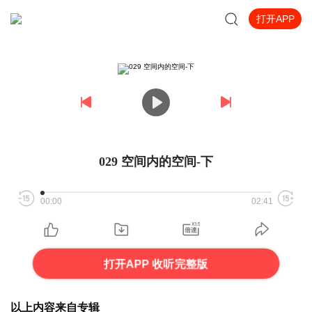
打开APP
029 空间内的空间-下
00:00
02:41
打开APP 收听完整版
以上内容来自专辑