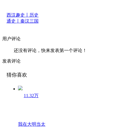
西汉趣史丨历史
通史丨秦汉三国
用户评论
还没有评论，快来发表第一个评论！
发表评论
猜你喜欢
11.32万
我在大明当太