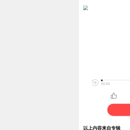
00:00
以上内容来自专辑