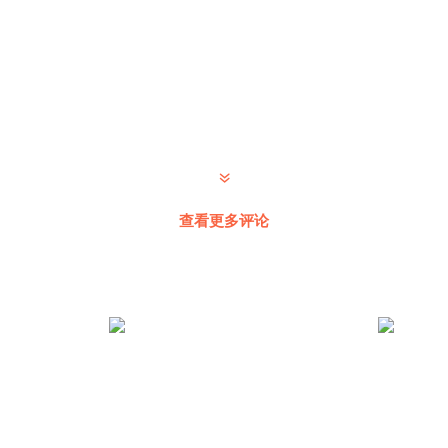
查看更多评论