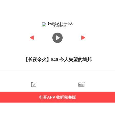
【长夜余火】540 令人失望的城邦
打开APP 收听完整版