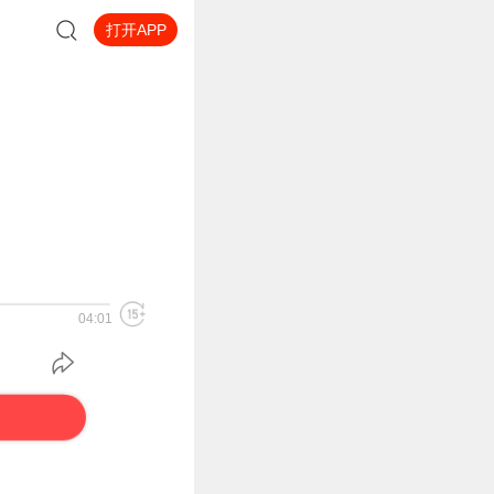
打开APP
04:01