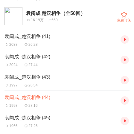
袁阔成 楚汉相争（全50回）
16.19万
559
免费订阅
袁阔成_楚汉相争 (41)
2038
26:28
袁阔成_楚汉相争 (42)
2024
27:44
袁阔成_楚汉相争 (43)
1997
26:34
袁阔成_楚汉相争 (44)
1998
27:16
袁阔成_楚汉相争 (45)
1966
27:26