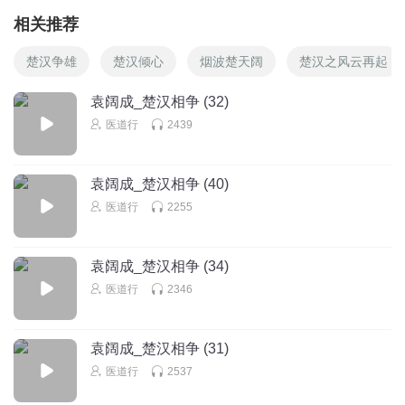
相关推荐
楚汉争雄
楚汉倾心
烟波楚天阔
楚汉之风云再起
袁阔成_楚汉相争 (32)
医道行
2439
袁阔成_楚汉相争 (40)
医道行
2255
袁阔成_楚汉相争 (34)
医道行
2346
袁阔成_楚汉相争 (31)
医道行
2537