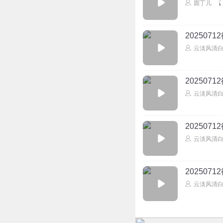
圆丁儿
20250
云淡风清
20250
云淡风清
20250
云淡风清
20250
云淡风清