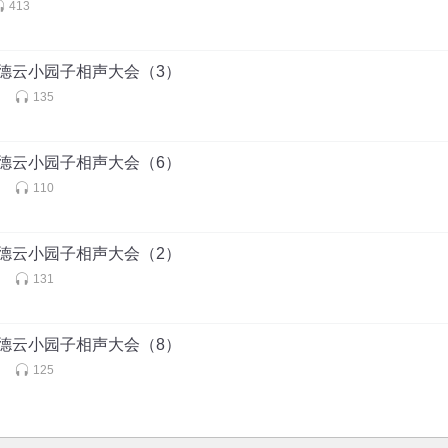
413
712德云小园子相声大会（3）
白
135
712德云小园子相声大会（6）
白
110
712德云小园子相声大会（2）
白
131
712德云小园子相声大会（8）
白
125