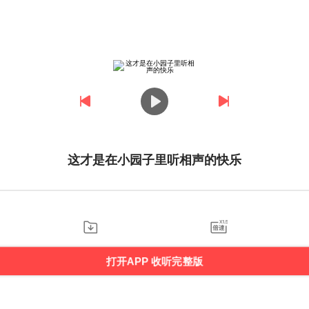
这才是在小园子里听相声的快乐
打开APP 收听完整版