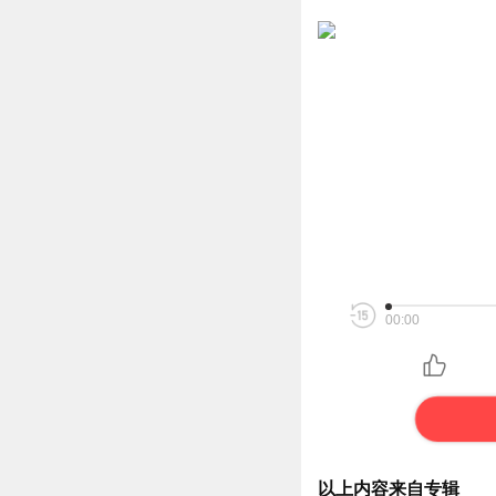
00:00
以上内容来自专辑