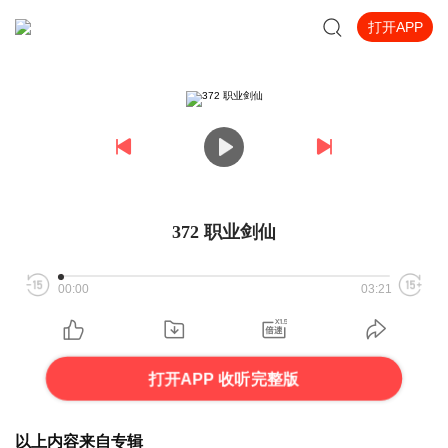
打开APP
372 职业剑仙
00:00
03:21
打开APP 收听完整版
以上内容来自专辑