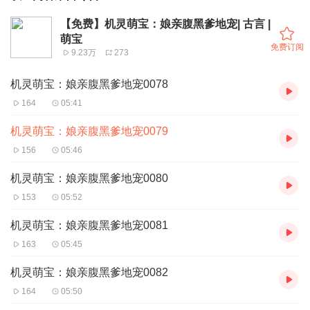
【免费】机灵萌宝：娘亲腹黑爹地宠| 古言 |
萌宝
免费订阅
9.23万
273
机灵萌宝：娘亲腹黑爹地宠0078
164
05:41
机灵萌宝：娘亲腹黑爹地宠0079
156
05:46
机灵萌宝：娘亲腹黑爹地宠0080
153
05:52
机灵萌宝：娘亲腹黑爹地宠0081
163
05:45
机灵萌宝：娘亲腹黑爹地宠0082
164
05:50