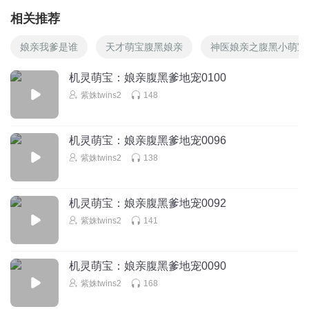
相关推荐
娘亲我爹是谁
天才萌宝腹黑娘亲
神医娘亲之腹黑小萌宝
机灵萌宝：娘亲腹黑爹地宠0100
紫姝twins2
148
机灵萌宝：娘亲腹黑爹地宠0096
紫姝twins2
138
机灵萌宝：娘亲腹黑爹地宠0092
紫姝twins2
141
机灵萌宝：娘亲腹黑爹地宠0090
紫姝twins2
168