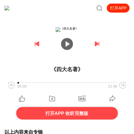
打开APP
《四大名著》
00:00
21:46
打开APP 收听完整版
以上内容来自专辑