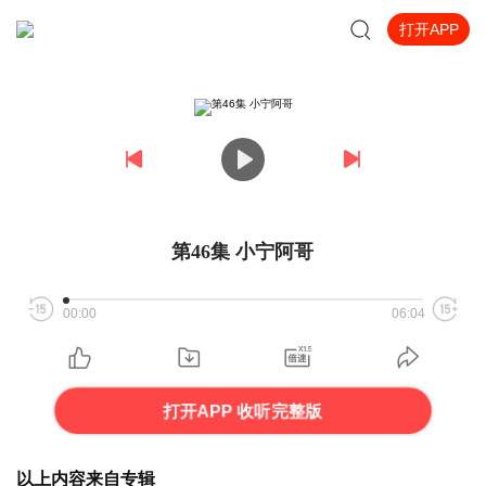
打开APP
第46集 小宁阿哥
00:00
06:04
打开APP 收听完整版
以上内容来自专辑