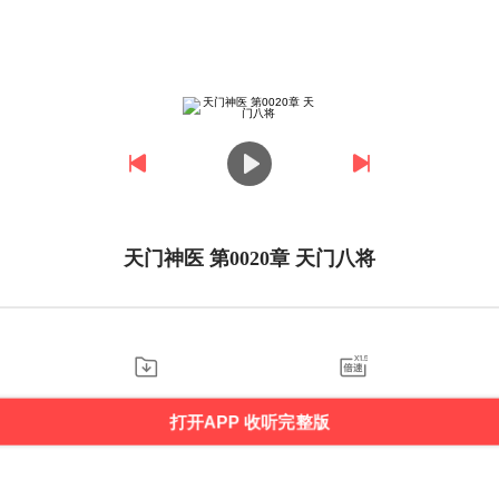
天门神医 第0020章 天门八将
打开APP 收听完整版