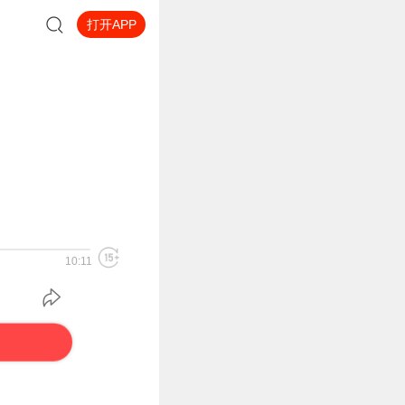
打开APP
10:11