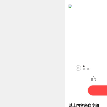
00:00
以上内容来自专辑