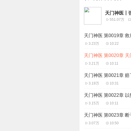
天门神医丨
551.07万
天门神医 第0019章 
3.23万
10:22
天门神医 第0020章 
3.21万
10:11
天门神医 第0021章 
3.19万
10:31
天门神医 第0022章 
3.15万
10:11
天门神医 第0023章 
3.07万
10:50