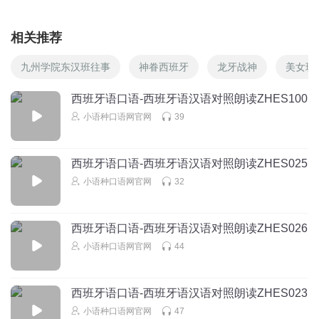
相关推荐
九州学院东汉班往事
神眷西班牙
龙牙战神
美女班
西班牙语口语-西班牙语汉语对照朗读ZHES100
小语种口语网官网
39
西班牙语口语-西班牙语汉语对照朗读ZHES025
小语种口语网官网
32
西班牙语口语-西班牙语汉语对照朗读ZHES026
小语种口语网官网
44
西班牙语口语-西班牙语汉语对照朗读ZHES023
小语种口语网官网
47