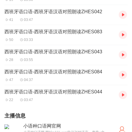
西班牙语口语-西班牙语汉语对照朗读ZHES042
41
03:47
西班牙语口语-西班牙语汉语对照朗读ZHES083
50
03:33
西班牙语口语-西班牙语汉语对照朗读ZHES043
28
03:55
西班牙语口语-西班牙语汉语对照朗读ZHES084
47
04:37
西班牙语口语-西班牙语汉语对照朗读ZHES044
22
03:47
主播信息
小语种口语网官网