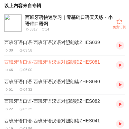
以上内容来自专辑
西班牙语快速学习｜零基础口语天天练・小
语种口语网
免费订阅
3817
14
西班牙语口语-西班牙语汉语对照朗读ZHES039
30
03:58
西班牙语口语-西班牙语汉语对照朗读ZHES081
46
05:00
西班牙语口语-西班牙语汉语对照朗读ZHES040
51
04:32
西班牙语口语-西班牙语汉语对照朗读ZHES082
22
05:25
西班牙语口语-西班牙语汉语对照朗读ZHES041
19
03:56