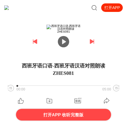
打开APP
西班牙语口语-西班牙语汉语对照朗读
ZHES081
00:00
05:00
打开APP 收听完整版