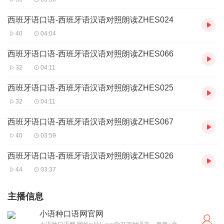
西班牙语口语-西班牙语汉语对照朗读ZHES024
40
04:04
西班牙语口语-西班牙语汉语对照朗读ZHES066
32
04:11
西班牙语口语-西班牙语汉语对照朗读ZHES025
32
04:11
西班牙语口语-西班牙语汉语对照朗读ZHES067
40
03:59
西班牙语口语-西班牙语汉语对照朗读ZHES026
44
03:37
主播信息
小语种口语网官网