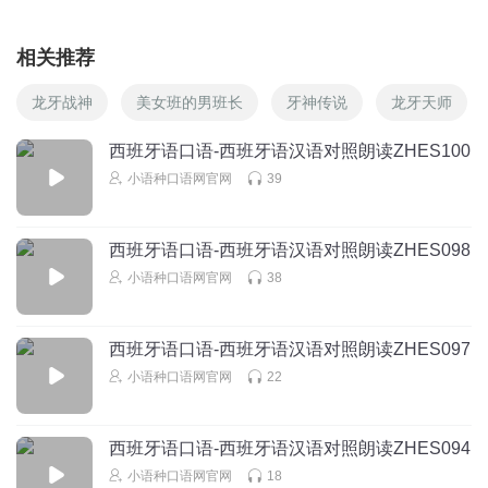
相关推荐
龙牙战神
美女班的男班长
牙神传说
龙牙天师
西班牙语口语-西班牙语汉语对照朗读ZHES100
小语种口语网官网
39
西班牙语口语-西班牙语汉语对照朗读ZHES098
小语种口语网官网
38
西班牙语口语-西班牙语汉语对照朗读ZHES097
小语种口语网官网
22
西班牙语口语-西班牙语汉语对照朗读ZHES094
小语种口语网官网
18