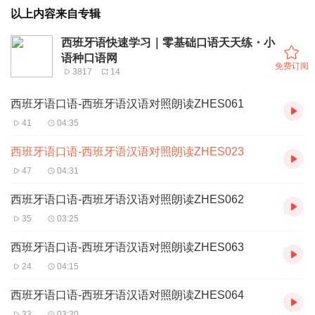
以上内容来自专辑
西班牙语快速学习｜零基础口语天天练・小
语种口语网
免费订阅
3817
14
西班牙语口语-西班牙语汉语对照朗读ZHES061
41
04:35
西班牙语口语-西班牙语汉语对照朗读ZHES023
47
04:31
西班牙语口语-西班牙语汉语对照朗读ZHES062
35
03:25
西班牙语口语-西班牙语汉语对照朗读ZHES063
24
04:15
西班牙语口语-西班牙语汉语对照朗读ZHES064
33
03:30