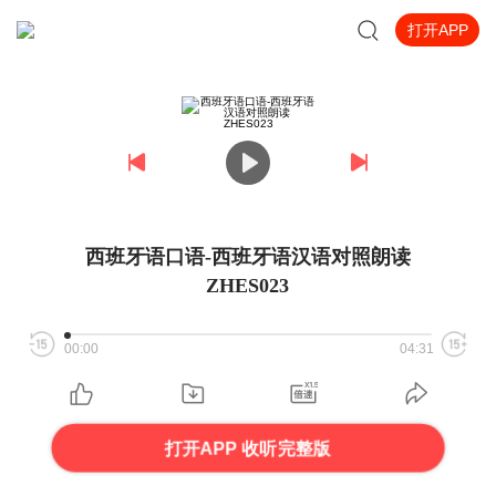
打开APP
西班牙语口语-西班牙语汉语对照朗读
ZHES023
00:00
04:31
打开APP 收听完整版