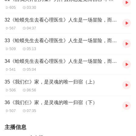
605
03:30
32《蛤蟆先生去看心理医生》人生是一场冒险，而不是一场审判（上）
567
04:37
33《蛤蟆先生去看心理医生》人生是一场冒险，而不是一场审判（中）
509
05:13
34《蛤蟆先生去看心理医生》人生是一场冒险，而不是一场审判（下）
541
05:04
35《我们仨》家，是灵魂的唯一归宿（上）
506
06:56
36《我们仨》家，是灵魂的唯一归宿（下）
507
07:35
主播信息