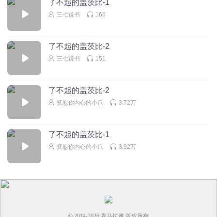
了不起的盖茨比-1
三七说书
166
了不起的盖茨比-2
三七说书
151
了不起的盖茨比-2
抚慰你内心的小爪
3.72万
了不起的盖茨比-1
抚慰你内心的小爪
3.92万
© 2014-
2026
喜马拉雅 版权所有