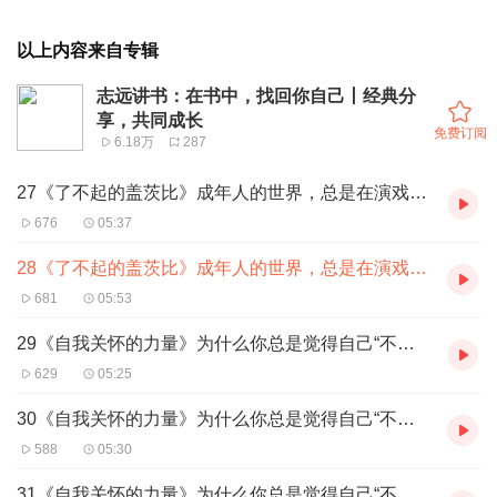
以上内容来自专辑
志远讲书：在书中，找回你自己丨经典分
享，共同成长
免费订阅
6.18万
287
27《了不起的盖茨比》成年人的世界，总是在演戏（中）
676
05:37
28《了不起的盖茨比》成年人的世界，总是在演戏（下）
681
05:53
29《自我关怀的力量》为什么你总是觉得自己“不够好”？（上）
629
05:25
30《自我关怀的力量》为什么你总是觉得自己“不够好”？（中）
588
05:30
31《自我关怀的力量》为什么你总是觉得自己“不够好”？（下）