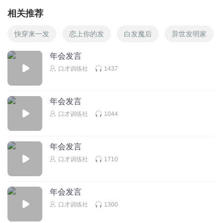
相关推荐
快穿来一发
恋上你的发
白发魔后
异世发明家
年会发言
口才训练社
1437
年会发言
口才训练社
1044
年会发言
口才训练社
1710
年会发言
口才训练社
1300