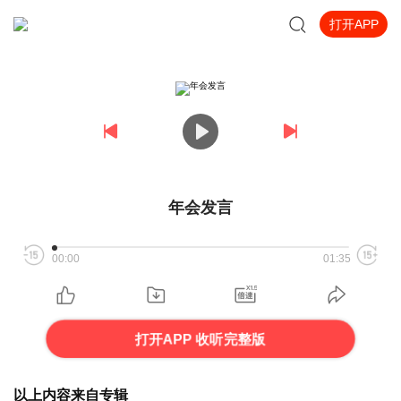
打开APP
年会发言
00:00
01:35
打开APP 收听完整版
以上内容来自专辑