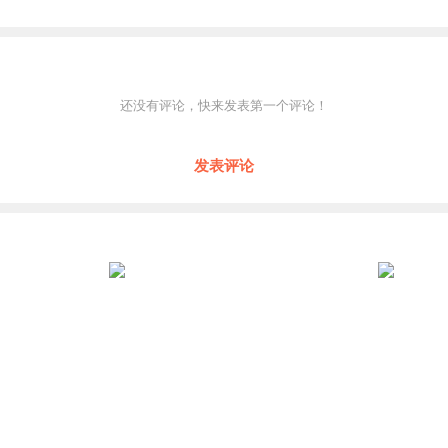
还没有评论，快来发表第一个评论！
发表评论