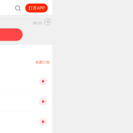
打开APP
06:20
免费订阅