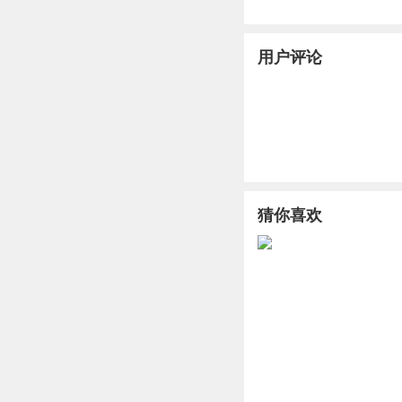
用户评论
猜你喜欢