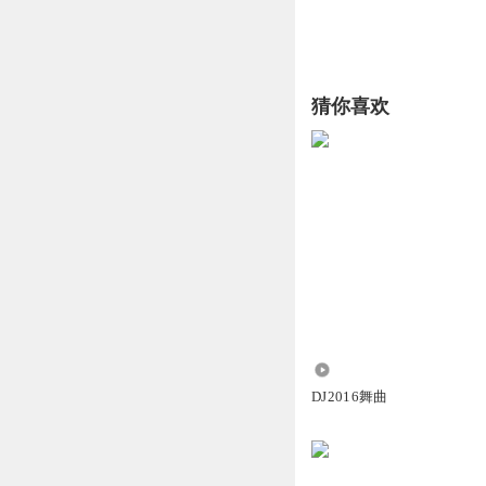
猜你喜欢
1.50万
DJ2016舞曲