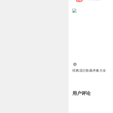
3.40万
经典流行歌曲伴奏大全
用户评论