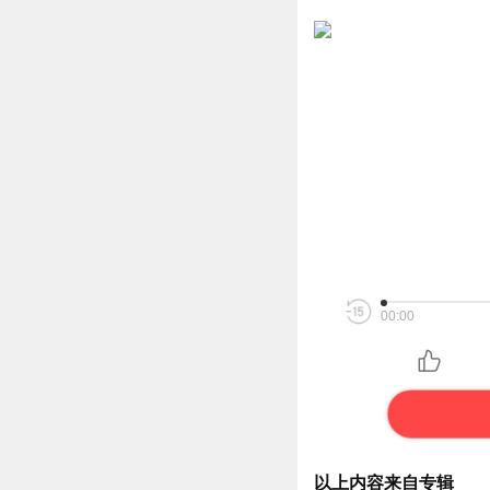
00:00
以上内容来自专辑