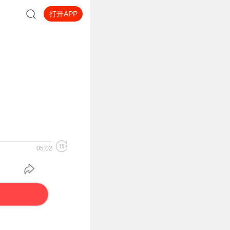
打开APP
05:02