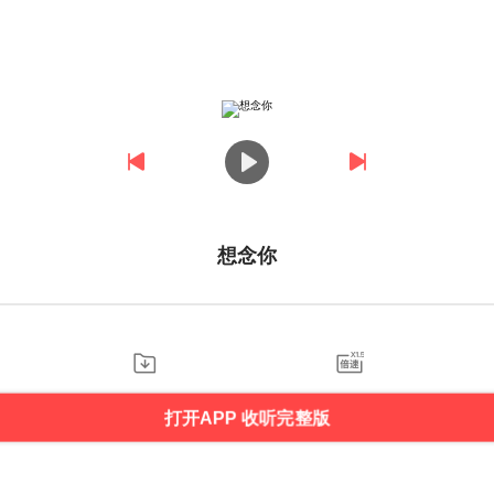
想念你
打开APP 收听完整版