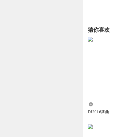
猜你喜欢
1.50万
DJ2016舞曲