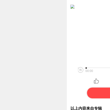
00:00
以上内容来自专辑