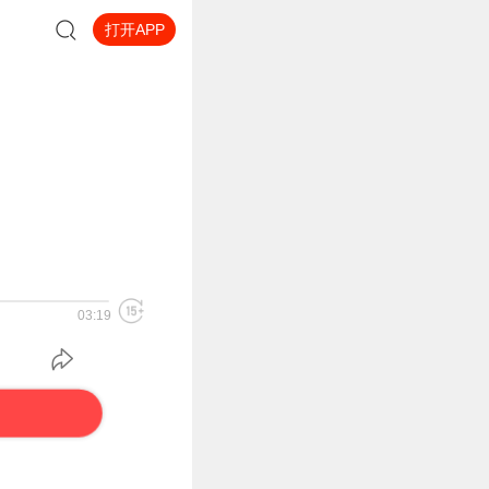
打开APP
03:19