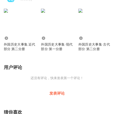
0
20
3
外国历史大事集.近代
外国历史大事集·现代
外国历史大事集·古代
部分.第二分册
部分·第一分册
部分·第二分册
用户评论
还没有评论，快来发表第一个评论！
发表评论
猜你喜欢