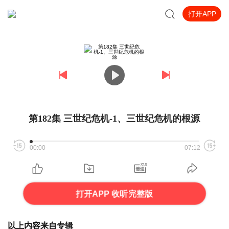
打开APP
第182集 三世纪危机-1、三世纪危机的根源
00:00
07:12
打开APP 收听完整版
以上内容来自专辑