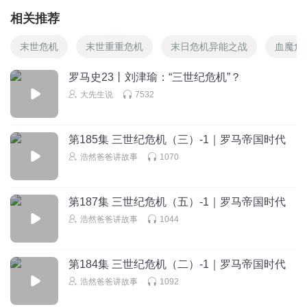
相关推荐
末世危机
末世重重危机
末日危机异能之战
血魔危
罗马史23丨刘津瑜：“三世纪危机”？
大先生说
7532
第185集 三世纪危机（三）-1｜罗马帝国时代
浩然爸爸讲故事
1070
第187集 三世纪危机（五）-1｜罗马帝国时代
浩然爸爸讲故事
1044
第184集 三世纪危机（二）-1｜罗马帝国时代
浩然爸爸讲故事
1092