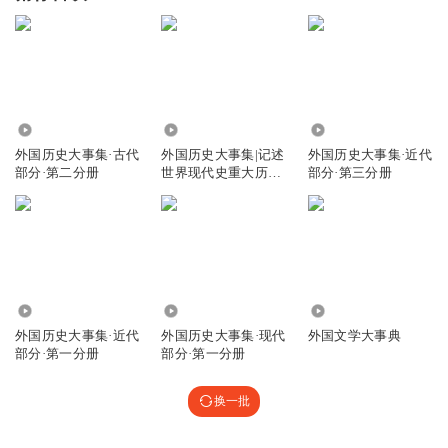
3
4191
1043
外国历史大事集·古代
外国历史大事集|记述
外国历史大事集·近代
部分·第二分册
世界现代史重大历史
部分·第三分册
事件
541
20
12.51万
外国历史大事集·近代
外国历史大事集·现代
外国文学大事典
部分·第一分册
部分·第一分册
换一批