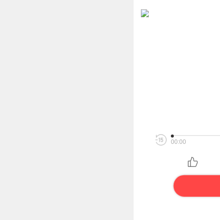
00:00