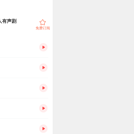
人有声剧
免费订阅