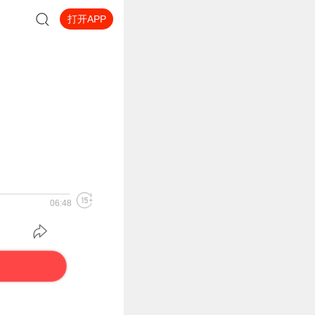
打开APP
06:48