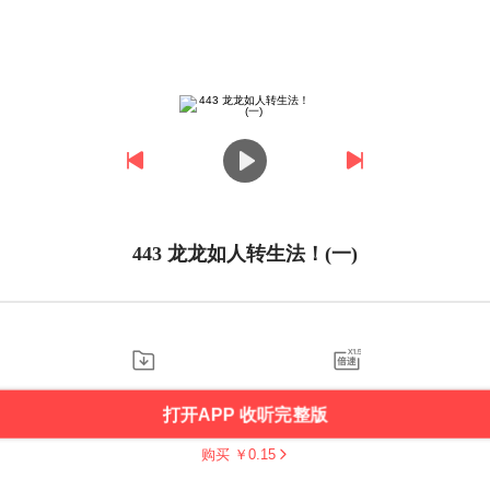
443 龙龙如人转生法！(一)
打开APP 收听完整版
购买 ￥
0.15