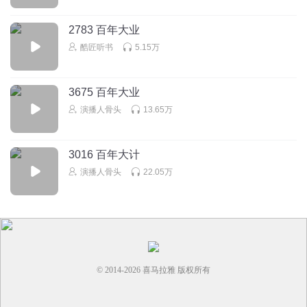
2783 百年大业
酷匠听书
5.15万
3675 百年大业
演播人骨头
13.65万
3016 百年大计
演播人骨头
22.05万
© 2014-
2026
喜马拉雅 版权所有