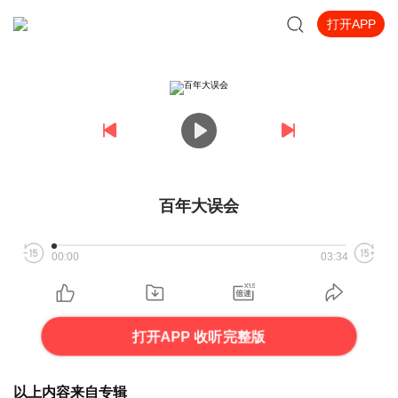
打开APP
百年大误会
00:00
03:34
打开APP 收听完整版
以上内容来自专辑