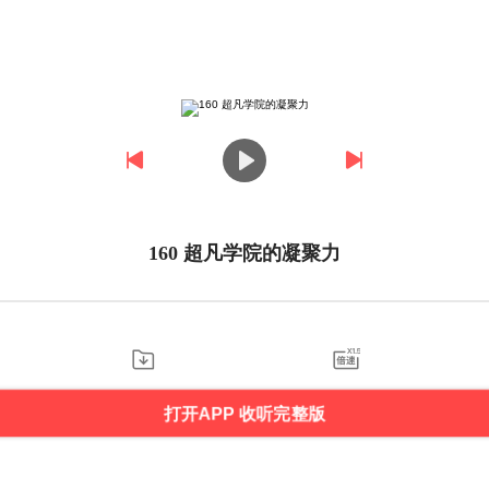
160 超凡学院的凝聚力
打开APP 收听完整版