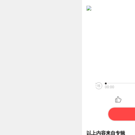
00:00
以上内容来自专辑