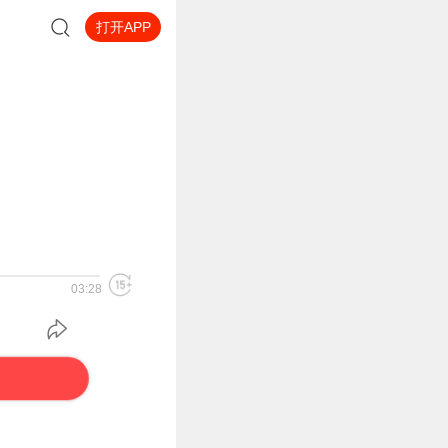
打开APP
03:28