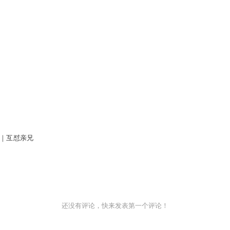
｜互怼亲兄
还没有评论，快来发表第一个评论！