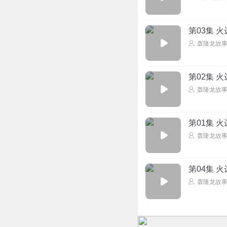
第03集 
轰隆龙故
第02集 
轰隆龙故
第01集 
轰隆龙故
第04集 
轰隆龙故