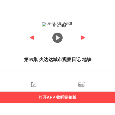
第05集 火达达城市观察日记-地铁
打开APP 收听完整版