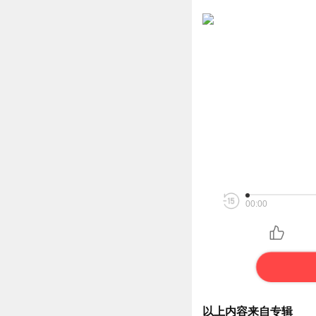
00:00
以上内容来自专辑