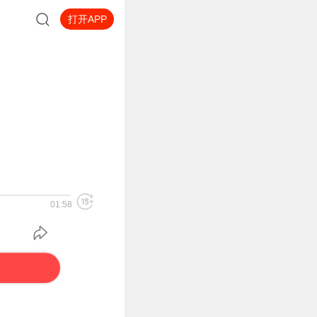
打开APP
01:58